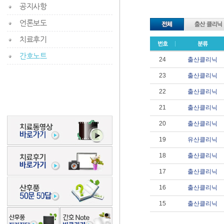
공지사항
언론보도
치료후기
간호노트
24
출산클리닉
23
출산클리닉
22
출산클리닉
21
출산클리닉
20
출산클리닉
19
유산클리닉
18
출산클리닉
17
출산클리닉
16
출산클리닉
15
출산클리닉