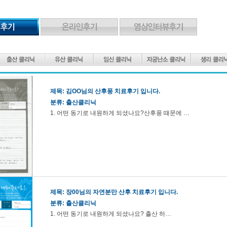
제목:
김OO님의 산후풍 치료후기 입니다.
분류: 출산클리닉
1. 어떤 동기로 내원하게 되셨나요?산후풍 때문에 …
제목:
장00님의 자연분만 산후 치료후기 입니다.
분류: 출산클리닉
1. 어떤 동기로 내원하게 되셨나요? 출산 하…