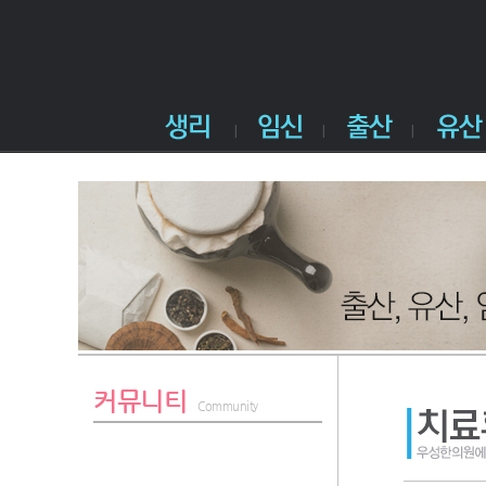
커뮤니티
Community