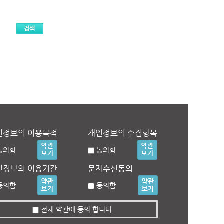
인정보의 이용목적
개인정보의 수집항목
동의함
동의함
인정보의 이용기간
문자수신동의
동의함
동의함
전체 약관에 동의 합니다.