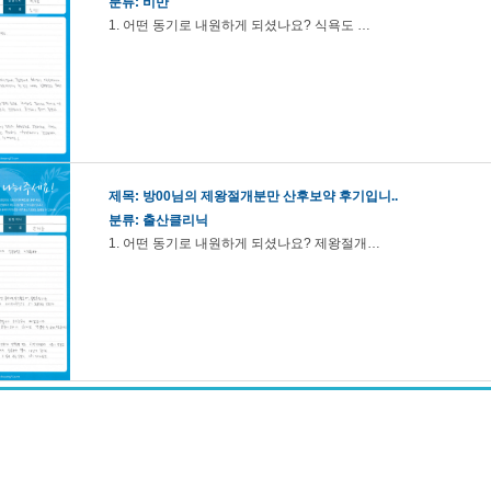
분류: 비만
1. 어떤 동기로 내원하게 되셨나요? 식욕도 …
제목:
방00님의 제왕절개분만 산후보약 후기입니..
분류: 출산클리닉
1. 어떤 동기로 내원하게 되셨나요? 제왕절개…