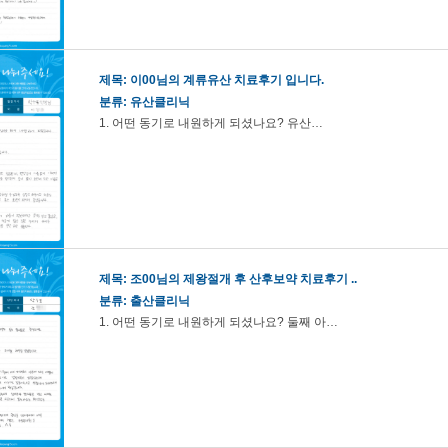
제목:
이00님의 계류유산 치료후기 입니다.
분류: 유산클리닉
1. 어떤 동기로 내원하게 되셨나요? 유산…
제목:
조00님의 제왕절개 후 산후보약 치료후기 ..
분류: 출산클리닉
1. 어떤 동기로 내원하게 되셨나요? 둘째 아…