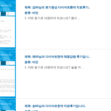
제목:
김00님의 붓기증상 다이어트환약 치료후기..
분류: 비만
1. 어떤 동기로 내원하게 되셨나요? 몸이 …
제목:
최00님의 다이어트한약 체중감량 후기입니..
분류: 비만
1. 어떤 동기로 내원하게 되셨나요? 술을 자…
제목:
송00님의 다이어트한약 치료후기입니다.