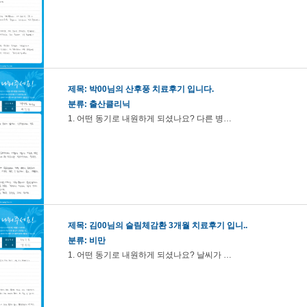
제목:
박00님의 산후풍 치료후기 입니다.
분류: 출산클리닉
1. 어떤 동기로 내원하게 되셨나요? 다른 병…
제목:
김00님의 슬림체감환 3개월 치료후기 입니..
분류: 비만
1. 어떤 동기로 내원하게 되셨나요? 날씨가 …