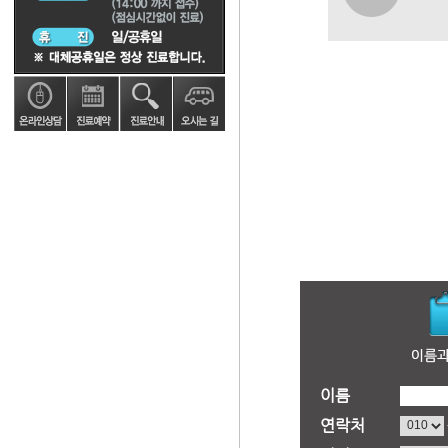
이름
연락처