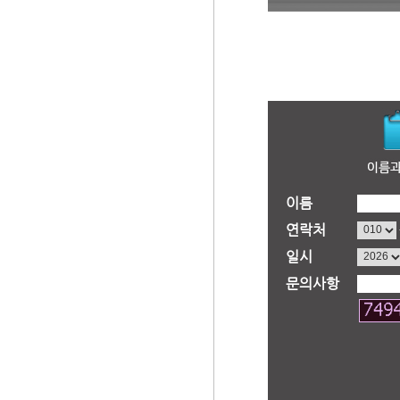
이름
연락처
일시
문의사항