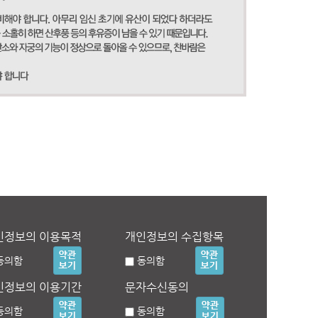
인정보의 이용목적
개인정보의 수집항목
동의함
동의함
인정보의 이용기간
문자수신동의
동의함
동의함