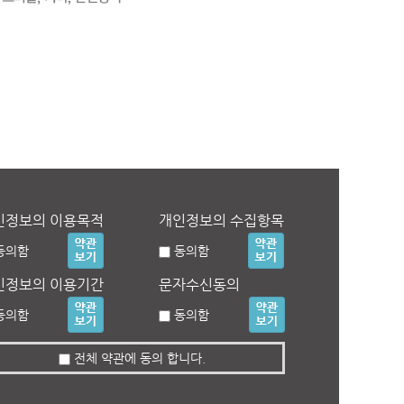
인정보의 이용목적
개인정보의 수집항목
동의함
동의함
인정보의 이용기간
문자수신동의
동의함
동의함
전체 약관에 동의 합니다.