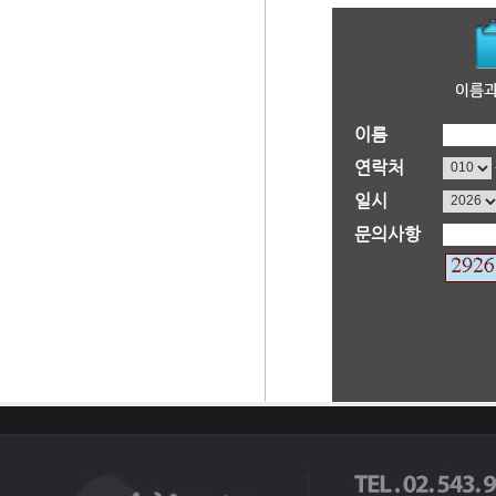
이름
연락처
일시
문의사항