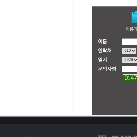
이름
연락처
일시
문의사항