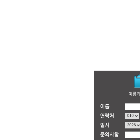
이름
연락처
일시
문의사항