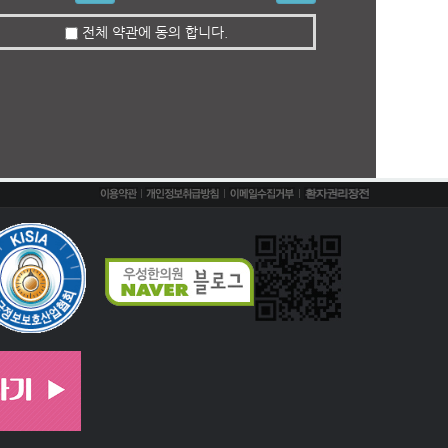
전체 약관에 동의 합니다.