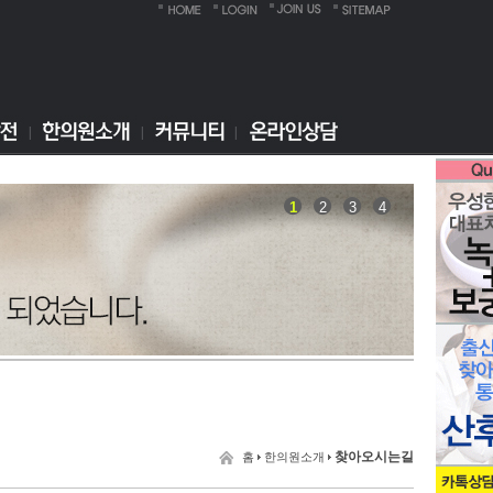
1
2
3
4
찾아오시는길
홈
한의원소개