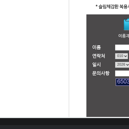
이름
연락처
일시
문의사항