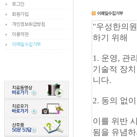
로그인
회원가입
개인정보취급방침
이용약관
이메일수집거부