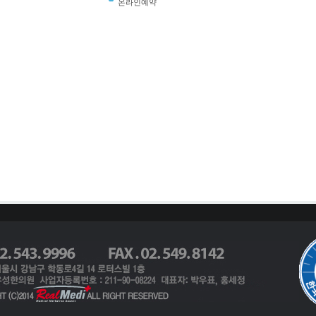
온라인예약