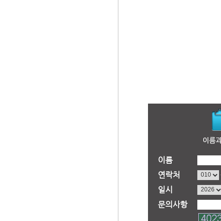
이름
연락처
일시
문의사항