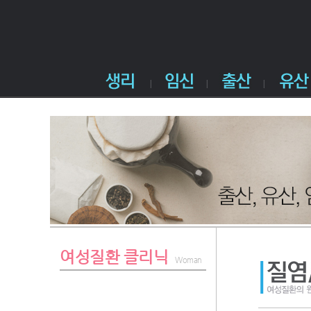
여성질환 클리닉
Woman