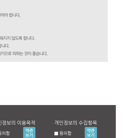
인정보의 이용목적
개인정보의 수집항목
동의함
동의함