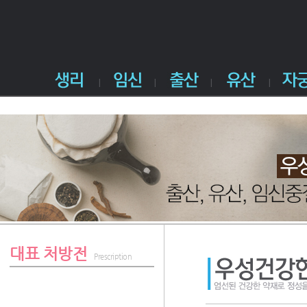
대표 처방전
Prescription