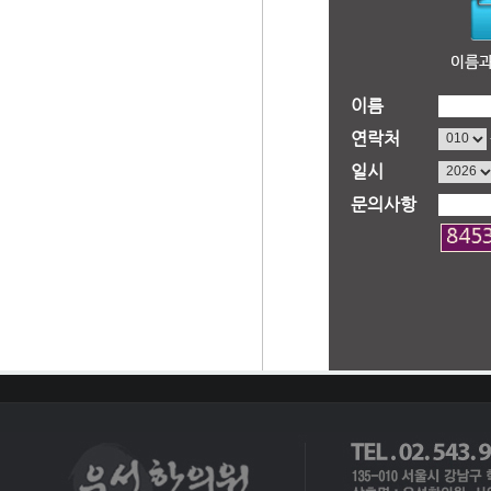
이름
연락처
일시
문의사항