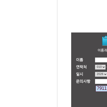
이름
연락처
일시
문의사항