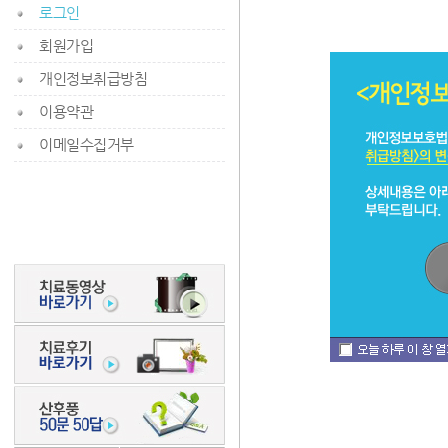
로그인
회원가입
개인정보취급방침
이용약관
이메일수집거부