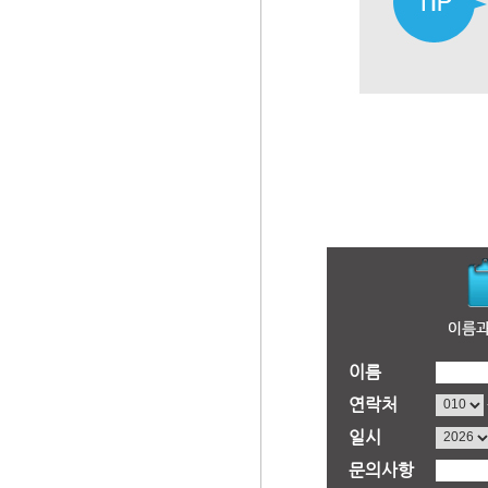
이름
연락처
일시
문의사항