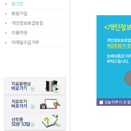
로그인
회원가입
개인정보취급방침
이용약관
이메일수집거부