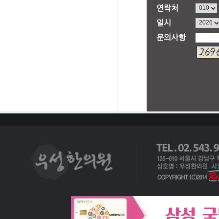
연락처
일시
문의사항