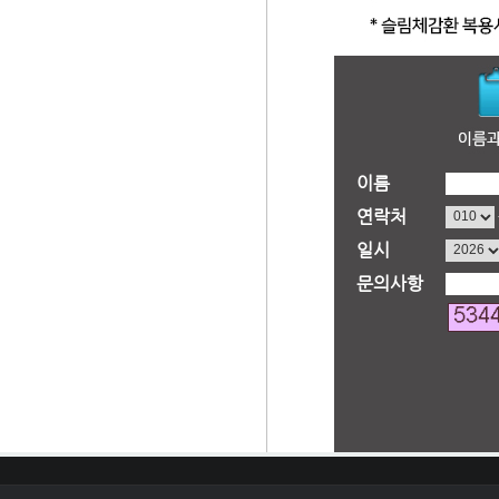
이름
연락처
일시
문의사항