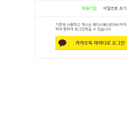
회원가입
비밀번호 초기
기존에 사용하고 계시는 페이스북/네이버/카카
하여 편하게 로그인하실 수 있습니다.