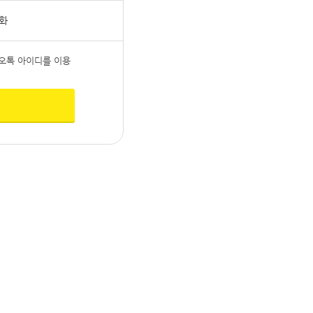
화
오톡 아이디를 이용