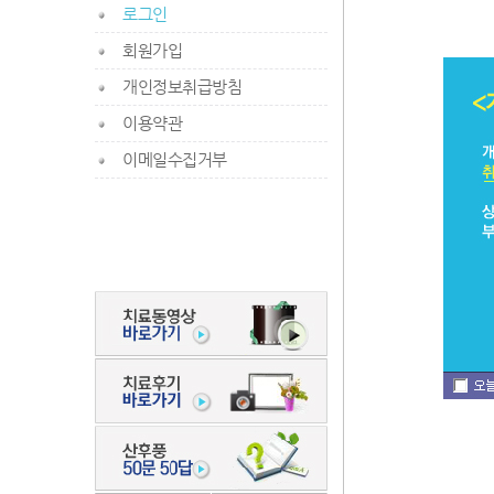
로그인
회원가입
개인정보취급방침
이용약관
이메일수집거부