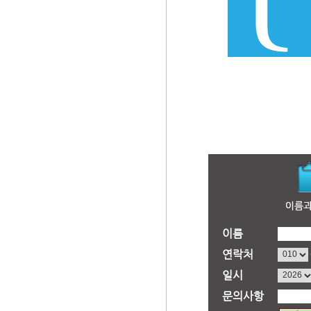
이름
연락처
일시
문의사항