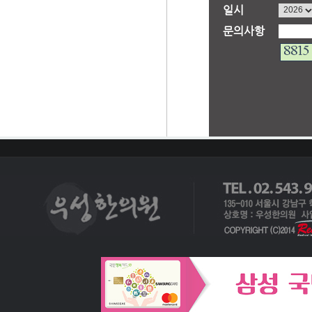
일시
문의사항