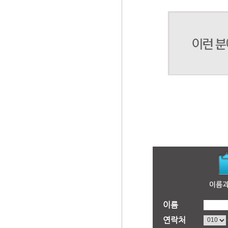
이름
연락처