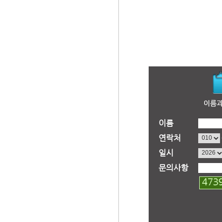
이름
연락처
일시
문의사항