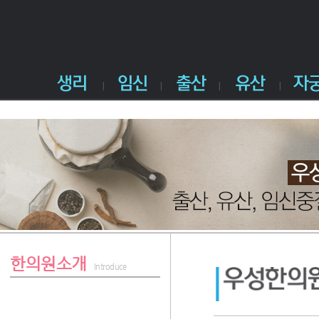
한의원소개
Introduce