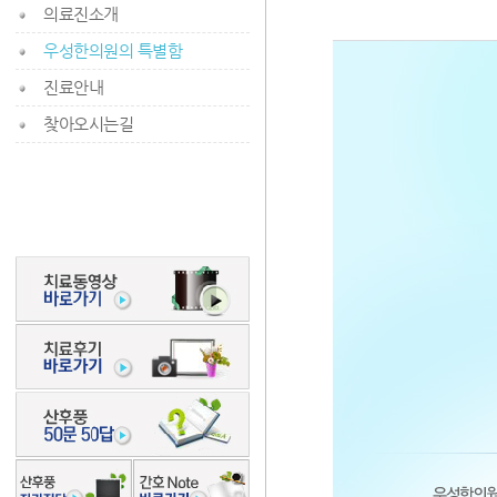
의료진소개
우성한의원의 특별함
진료안내
찾아오시는길